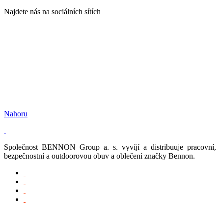
Najdete nás na sociálních sítích
Nahoru
Společnost BENNON Group a. s. vyvíjí a distribuuje pracovní,
bezpečnostní a outdoorovou obuv a oblečení značky Bennon.