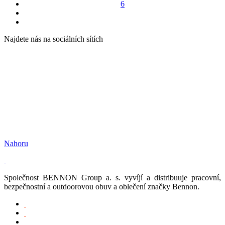
6
Najdete nás na sociálních sítích
Nahoru
Společnost BENNON Group a. s. vyvíjí a distribuuje pracovní,
bezpečnostní a outdoorovou obuv a oblečení značky Bennon.