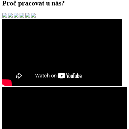
Proč pracovat u nás?