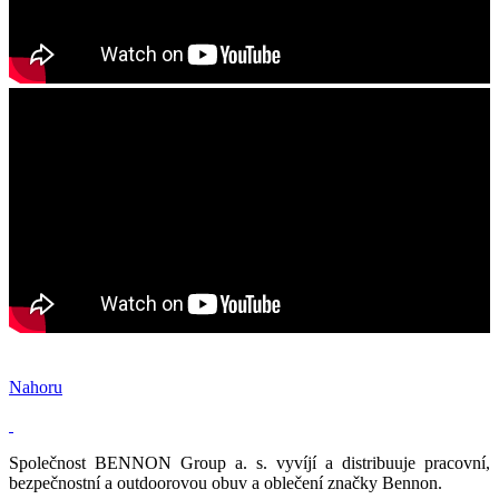
Nahoru
Společnost BENNON Group a. s. vyvíjí a distribuuje pracovní,
bezpečnostní a outdoorovou obuv a oblečení značky Bennon.