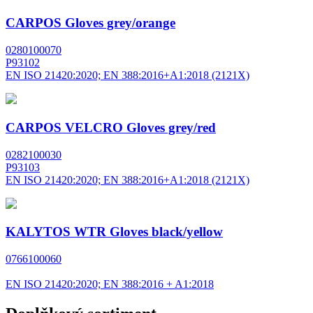
CARPOS Gloves grey/orange
0280100070
P93102
EN ISO 21420:2020; EN 388:2016+A1:2018 (2121X)
CARPOS VELCRO Gloves grey/red
0282100030
P93103
EN ISO 21420:2020; EN 388:2016+A1:2018 (2121X)
KALYTOS WTR Gloves black/yellow
0766100060
EN ISO 21420:2020; EN 388:2016 + A1:2018