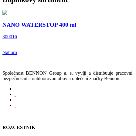
NANO WATERSTOP 400 ml
300016
Nahoru
Společnost BENNON Group a. s. vyvíjí a distribuuje pracovní,
bezpečnostní a outdoorovou obuv a oblečení značky Bennon.
ROZCESTNÍK