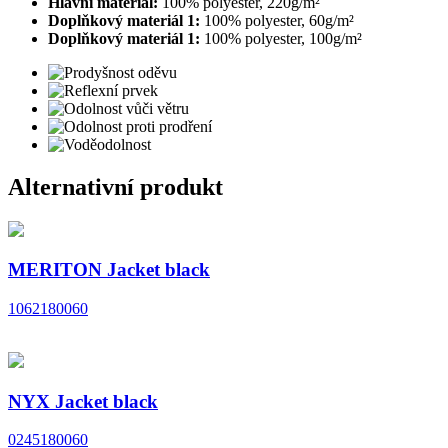
Hlavní materiál:
100% polyester, 220g/m²
Doplňkový materiál 1:
100% polyester, 60g/m²
Doplňkový materiál 1:
100% polyester, 100g/m²
Alternativní produkt
MERITON Jacket black
1062180060
NYX Jacket black
0245180060