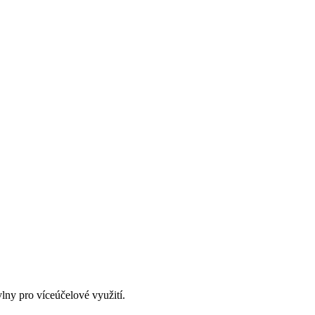
ny pro víceúčelové využití.