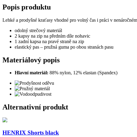
Popis produktu
Lehké a prodyšné kraťasy vhodné pro volný čas i práci v nenáročném
odolný strečový materiál
2 kapsy na zip na předním díle nohavic
1 zadní kapsa na pravé straně na zip
elastický pas – pružná guma po obou stranách pasu
Materiálový popis
Hlavní materiál:
88% nylon, 12% elastan (Spandex)
Alternativní produkt
HENRIX Shorts black