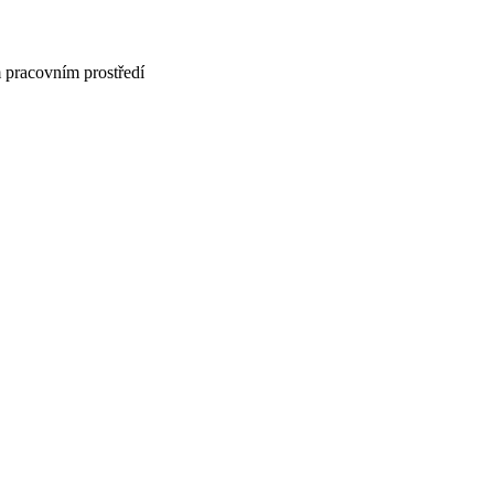
 pracovním prostředí