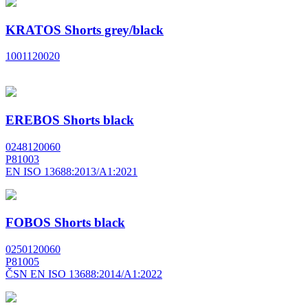
KRATOS Shorts grey/black
1001120020
EREBOS Shorts black
0248120060
P81003
EN ISO 13688:2013/A1:2021
FOBOS Shorts black
0250120060
P81005
ČSN EN ISO 13688:2014/A1:2022