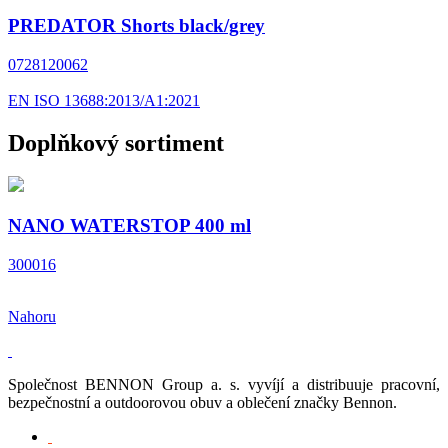
PREDATOR Shorts black/grey
0728120062
EN ISO 13688:2013/A1:2021
Doplňkový sortiment
NANO WATERSTOP 400 ml
300016
Nahoru
Společnost BENNON Group a. s. vyvíjí a distribuuje pracovní,
bezpečnostní a outdoorovou obuv a oblečení značky Bennon.