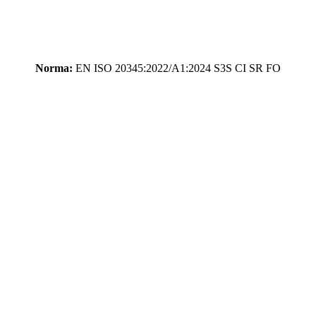
Norma:
EN ISO 20345:2022/A1:2024 S3S CI SR FO