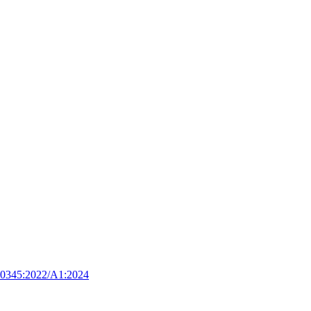
0345:2022/A1:2024