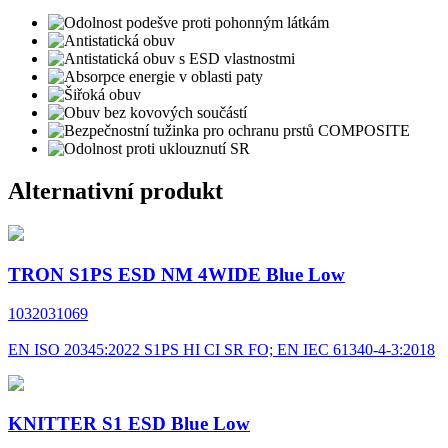
Alternativní produkt
TRON S1PS ESD NM 4WIDE Blue Low
1032031069
EN ISO 20345:2022 S1PS HI CI SR FO; EN IEC 61340-4-3:2018
KNITTER S1 ESD Blue Low