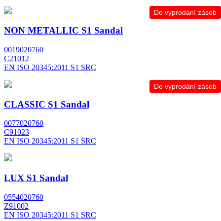
Do vyprodání zásob
NON METALLIC S1 Sandal
0019020760
C21012
EN ISO 20345:2011 S1 SRC
Do vyprodání zásob
CLASSIC S1 Sandal
0077020760
C91023
EN ISO 20345:2011 S1 SRC
LUX S1 Sandal
0554020760
Z91002
EN ISO 20345:2011 S1 SRC