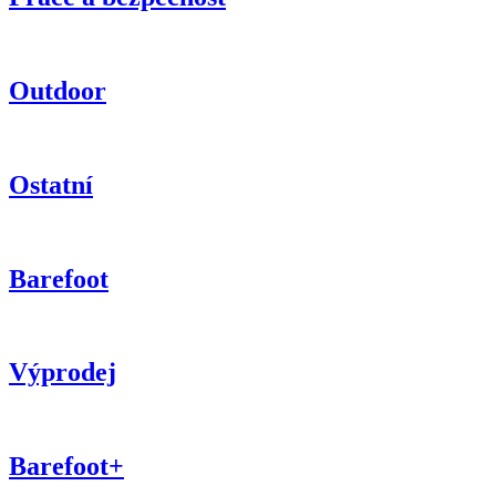
Outdoor
Ostatní
Barefoot
Výprodej
Barefoot+