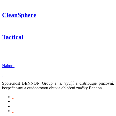
CleanSphere
Tactical
Nahoru
Společnost BENNON Group a. s. vyvíjí a distribuuje pracovní,
bezpečnostní a outdoorovou obuv a oblečení značky Bennon.